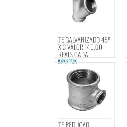
TE GALVANIZADO 4
X 3 VALOR 140,00
REAIS CADA
IMPORTADO