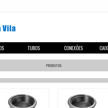
REGISTROS
TUBOS
CON
PRODUTOS: