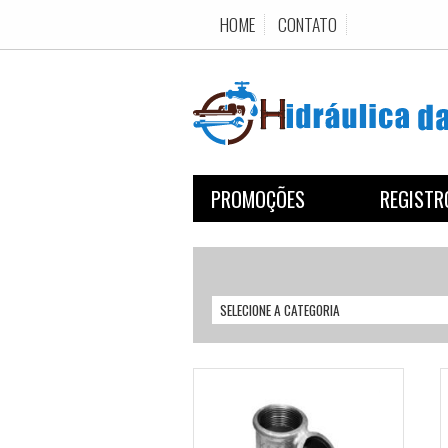
HOME
CONTATO
PROMOÇÕES