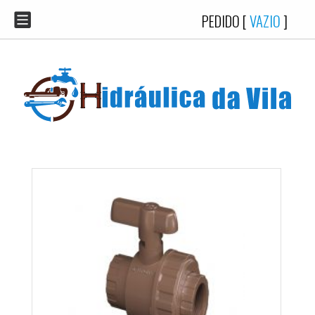
PEDIDO [
VAZIO
]