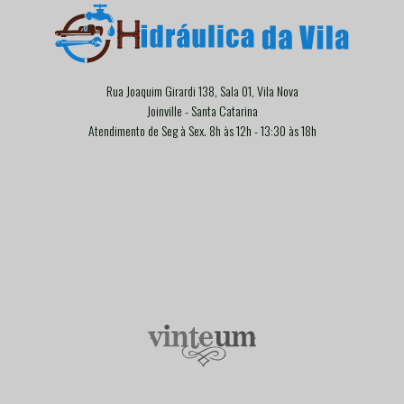
Rua Joaquim Girardi 138, Sala 01, Vila Nova
Joinville - Santa Catarina
Atendimento de Seg à Sex. 8h às 12h - 13:30 às 18h