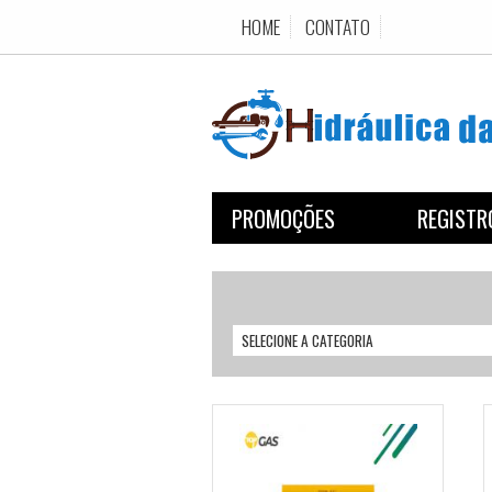
HOME
CONTATO
PROMOÇÕES