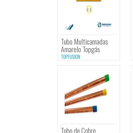
Tubo Multicamadas
Amarelo Topgás
TOPFUSION