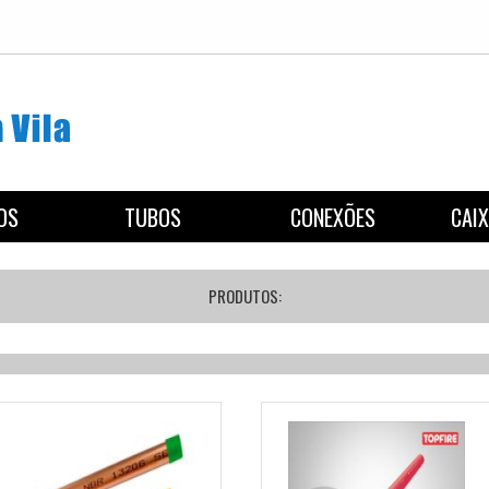
REGISTROS
TUBOS
CON
PRODUTOS: