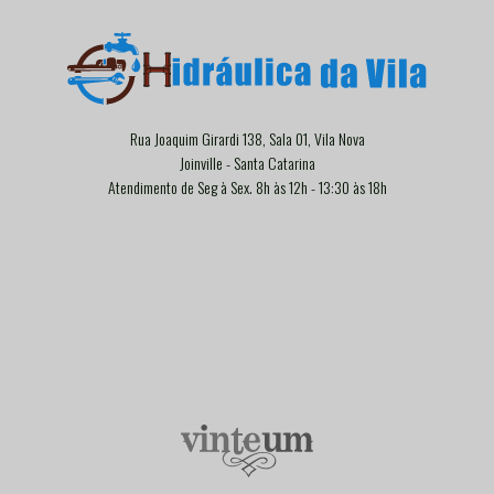
Rua Joaquim Girardi 138, Sala 01, Vila Nova
Joinville - Santa Catarina
Atendimento de Seg à Sex. 8h às 12h - 13:30 às 18h