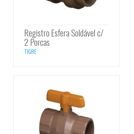
Registro Esfera Soldável c/
2 Porcas
TIGRE