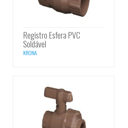
Registro Esfera PVC
Soldável
KRONA