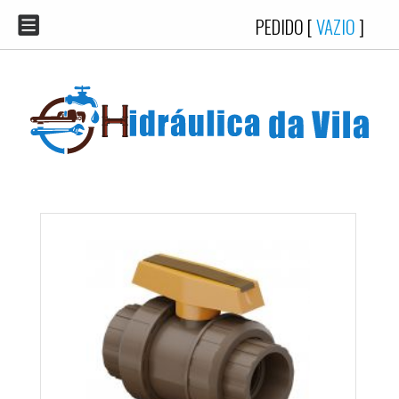
PEDIDO [
VAZIO
]