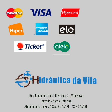
Rua Joaquim Girardi 138, Sala 01, Vila Nova
Joinville - Santa Catarina
Atendimento de Seg à Sex. 8h às 12h - 13:30 às 18h