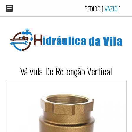
PEDIDO [
VAZIO
]
Válvula De Retenção Vertical