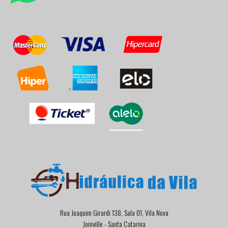
Rua Joaquim Girardi 138, Sala 01, Vila Nova
Joinville - Santa Catarina