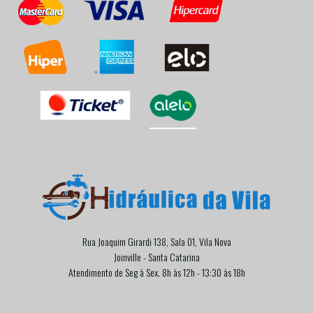
Rua Joaquim Girardi 138, Sala 01, Vila Nova
Joinville - Santa Catarina
Atendimento de Seg à Sex. 8h às 12h - 13:30 às 18h