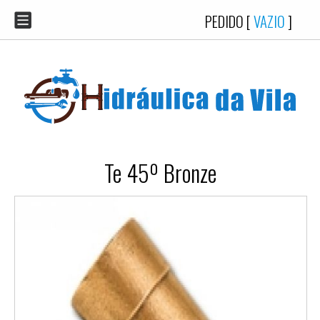
PEDIDO [
VAZIO
]
Te 45º Bronze