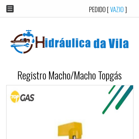
PEDIDO [
VAZIO
]
Registro Macho/Macho Topgás