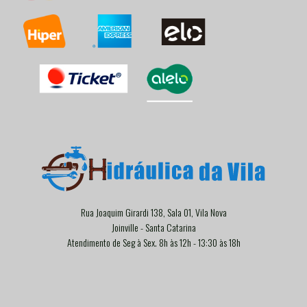
Rua Joaquim Girardi 138, Sala 01, Vila Nova
Joinville - Santa Catarina
Atendimento de Seg à Sex. 8h às 12h - 13:30 às 18h