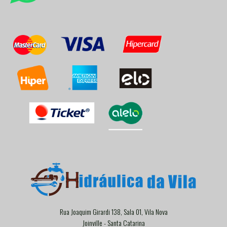
Rua Joaquim Girardi 138, Sala 01, Vila Nova
Joinville - Santa Catarina