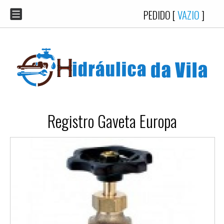
PEDIDO [
VAZIO
]
Registro Gaveta Europa