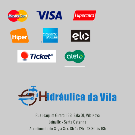
Rua Joaquim Girardi 138, Sala 01, Vila Nova
Joinville - Santa Catarina
Atendimento de Seg à Sex. 8h às 12h - 13:30 às 18h