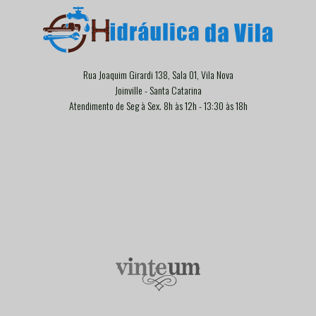
Rua Joaquim Girardi 138, Sala 01, Vila Nova
Joinville - Santa Catarina
Atendimento de Seg à Sex. 8h às 12h - 13:30 às 18h