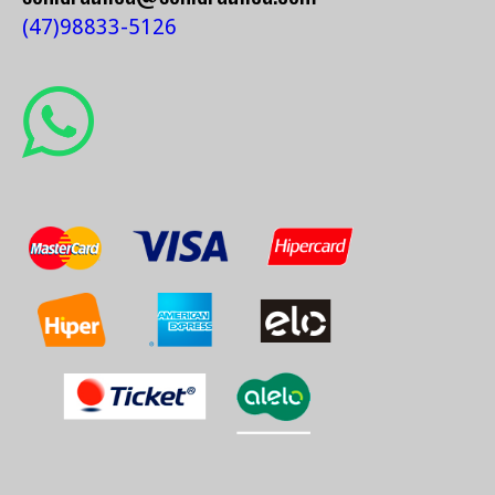
(47)98833-5126