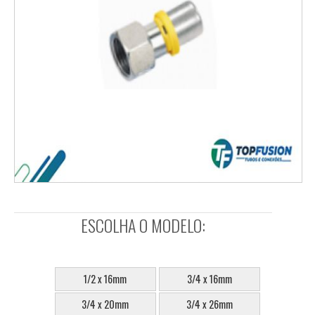
ESCOLHA O MODELO:
SELECIONE:
1/2 x 16mm
3/4 x 16mm
3/4 x 20mm
3/4 x 26mm