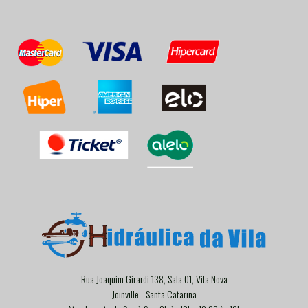
Rua Joaquim Girardi 138, Sala 01, Vila Nova
Joinville - Santa Catarina