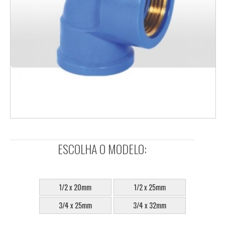
ESCOLHA O MODELO:
SELECIONE:
1/2 x 20mm
1/2 x 25mm
3/4 x 25mm
3/4 x 32mm