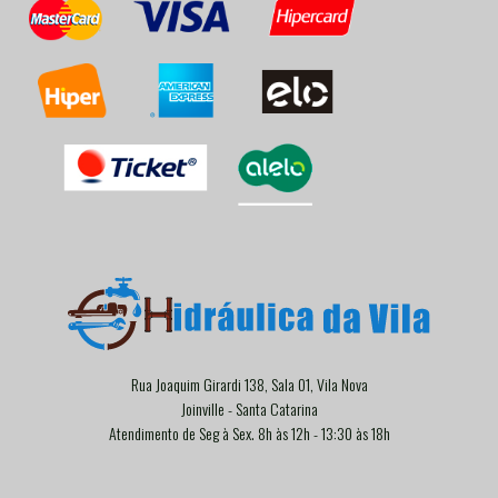
Rua Joaquim Girardi 138, Sala 01, Vila Nova
Joinville - Santa Catarina
Atendimento de Seg à Sex. 8h às 12h - 13:30 às 18h