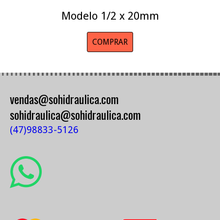
Modelo 1/2 x 20mm
COMPRAR
vendas@sohidraulica.com
sohidraulica@sohidraulica.com
(47)98833-5126