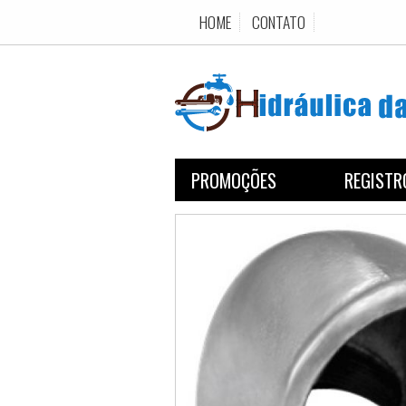
HOME
CONTATO
PROMOÇÕES