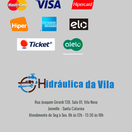
Rua Joaquim Girardi 138, Sala 01, Vila Nova
Joinville - Santa Catarina
Atendimento de Seg à Sex. 8h às 12h - 13:30 às 18h