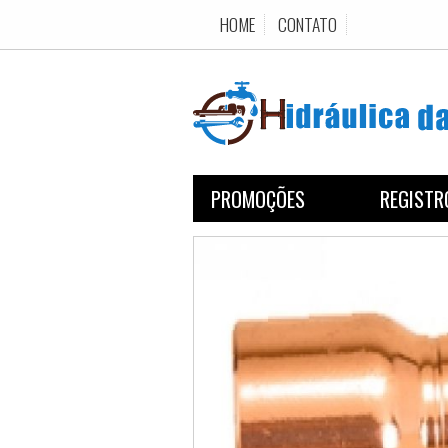
HOME
CONTATO
PROMOÇÕES