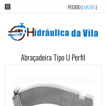
PEDIDO [
VAZIO
]
Abraçadeira Tipo U Perfil