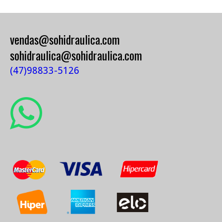
vendas@sohidraulica.com
sohidraulica@sohidraulica.com
(47)98833-5126