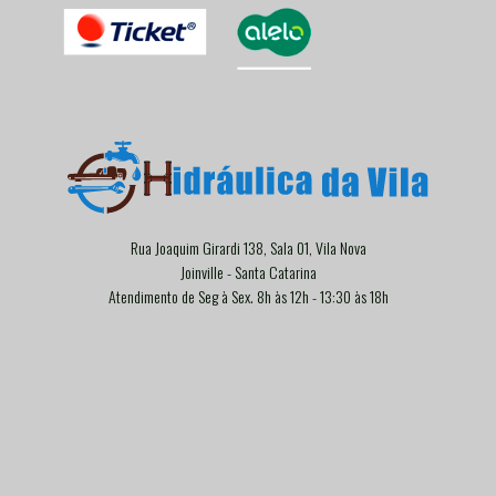
Rua Joaquim Girardi 138, Sala 01, Vila Nova
Joinville - Santa Catarina
Atendimento de Seg à Sex. 8h às 12h - 13:30 às 18h