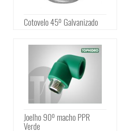
Cotovelo 45º Galvanizado
Joelho 90º macho PPR
Verde