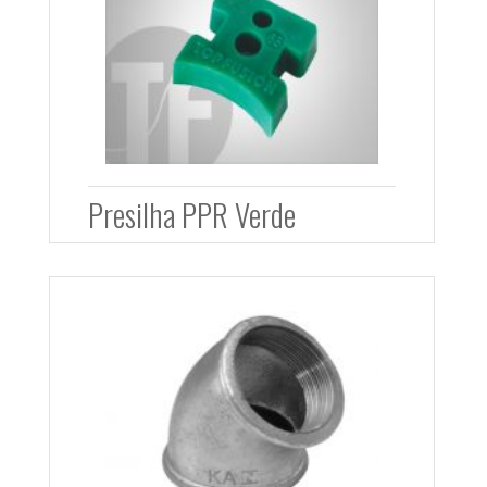
Presilha PPR Verde