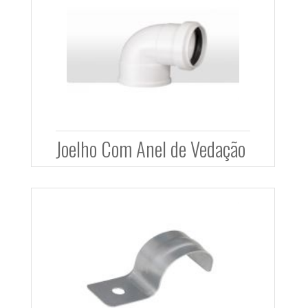
Joelho Com Anel de Vedação