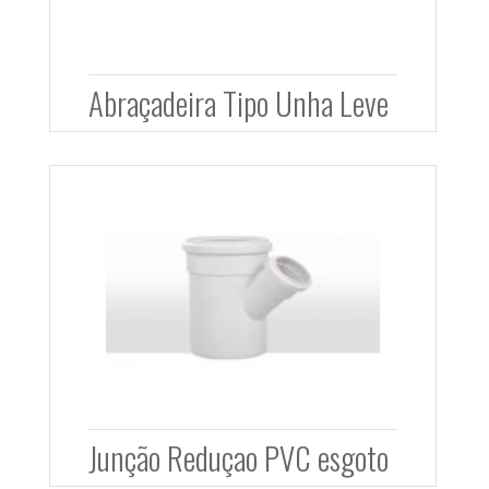
Abraçadeira Tipo Unha Leve
Junção Reduçao PVC esgoto