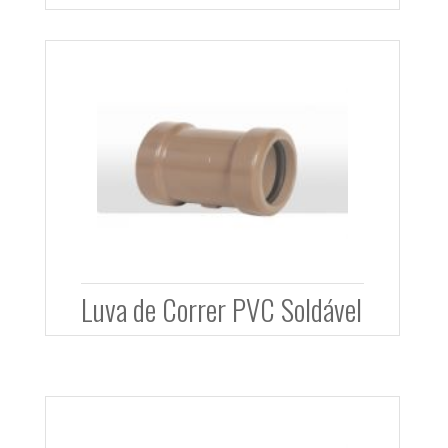
Luva de Correr PVC Soldável