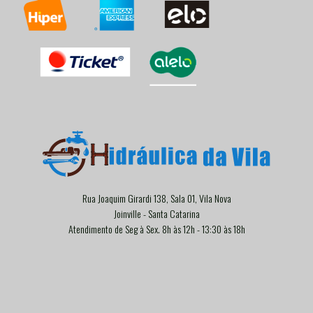
Rua Joaquim Girardi 138, Sala 01, Vila Nova
Joinville - Santa Catarina
Atendimento de Seg à Sex. 8h às 12h - 13:30 às 18h