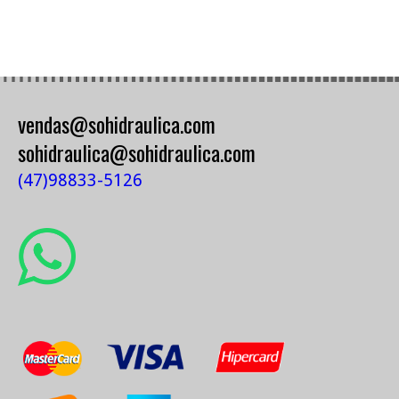
vendas@sohidraulica.com
sohidraulica@sohidraulica.com
(47)98833-5126