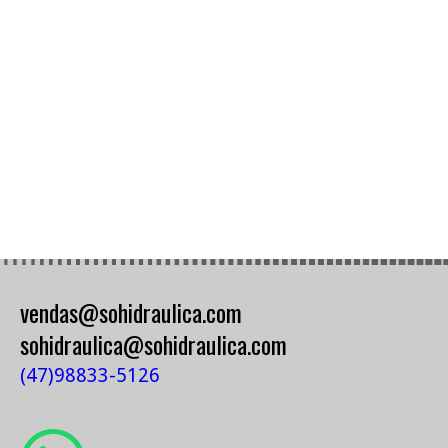
vendas@sohidraulica.com
sohidraulica@sohidraulica.com
(47)98833-5126