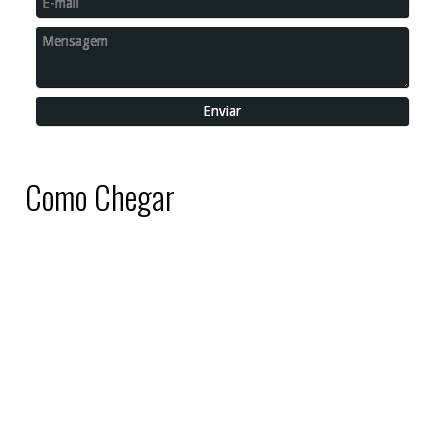
Como Chegar